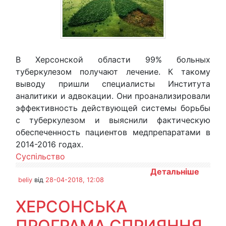
В Херсонской области 99% больных
туберкулезом получают лечение. К такому
выводу пришли специалисты Института
аналитики и адвокации. Они проанализировали
эффективность действующей системы борьбы
с туберкулезом и выяснили фактическую
обеспеченность пациентов медпрепаратами в
2014-2016 годах.
Суспільство
Детальніше
beliy
від
28-04-2018, 12:08
ХЕРСОНСЬКА
ПРОГРАМА СПРИЯННЯ