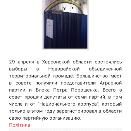
29 апреля в Херсонской области состоялись
выборы в Новорайской объединенной
территориальной громаде. Большинство мест
в совете получили представители Аграрной
партии и Блока Петра Порошенка. Всего в
совет прошли депутаты от семи партий, в том
числе и от "Национального корпуса", который
только в этом году зарегистрировал в области
свою партийную организацию.
Політика