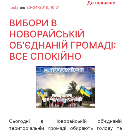
Детальніше
beliy
від
30-04-2018, 10:51
ВИБОРИ В
НОВОРАЙСЬКІЙ
ОБ'ЄДНАНІЙ ГРОМАДІ:
ВСЕ СПОКІЙНО
Сьогодні в Новорайській об'єднаній
територіальній громаді обирають голову та