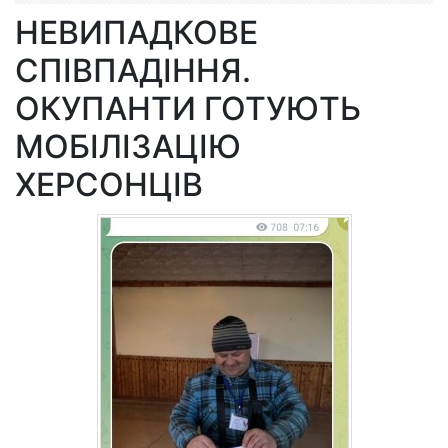
НЕВИПАДКОВЕ
СПІВПАДІННЯ.
ОКУПАНТИ ГОТУЮТЬ
МОБІЛІЗАЦІЮ
ХЕРСОНЦІВ