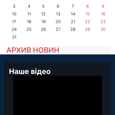
3
4
5
6
7
8
9
10
11
12
13
14
15
16
17
18
19
20
21
22
23
24
25
26
27
28
29
30
31
АРХИВ НОВИН
Наше відео