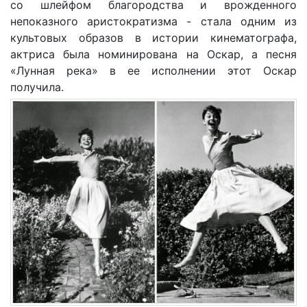
со шлейфом благородства и врожденного
непоказного аристократизма - стала одним из
культовых образов в истории кинематографа,
актриса была номинирована на Оскар, а песня
«Лунная река» в ее исполнении этот Оскар
получила.