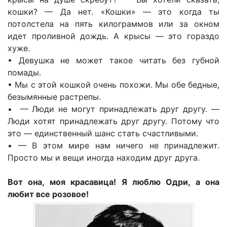
кошки? — Да нет. «Кошки» — это когда ты
потолстела на пять килограммов или за окном
идет проливной дождь. А крысы — это гораздо
хуже.
• Девушка не может такое читать без губной
помады.
• Мы с этой кошкой очень похожи. Мы обе бедные,
безымянные растрепы.
• — Люди не могут принадлежать друг другу. —
Люди хотят принадлежать друг другу. Потому что
это — единственный шанс стать счастливыми.
• — В этом мире нам ничего не принадлежит.
Просто мы и вещи иногда находим друг друга.
Вот она, моя красавица! Я люблю Одри, а она
любит все розовое!