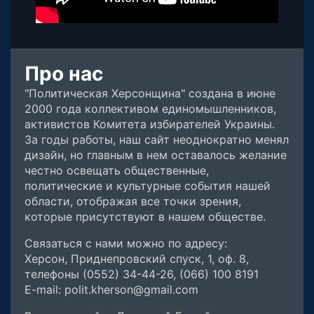
Про нас
"Политическая Херсонщина" создана в июне
2000 года коллективом единомышленников,
активистов Комитета избирателей Украины.
За годы работы, наш сайт неоднократно менял
дизайн, но главным в нем оставалось желание
честно освещать общественные,
политические и культурные события нашей
области, отображая все точки зрения,
которые присутствуют в нашем обществе.
Связаться с нами можно по адресу:
Херсон, Приднепровский спуск, 1, оф. 8,
телефоны (0552) 34-44-26, (066) 100 8191
E-mail: polit.kherson@gmail.com