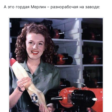
А это гордая Мерлин – разнорабочая на заводе: