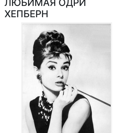
ЛЮБИМАЯ ОДРИ
ХЕПБЕРН