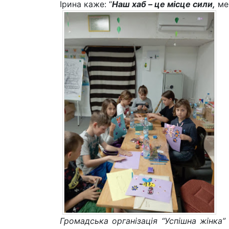
Ірина каже: “
Наш хаб – це місце сили,
мен
Громадська організація “Успішна жінка