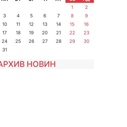
1
2
3
4
5
6
7
8
9
10
11
12
13
14
15
16
17
18
19
20
21
22
23
24
25
26
27
28
29
30
31
АРХИВ НОВИН